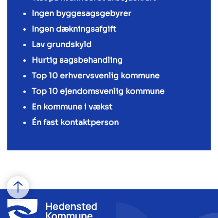
Ingen byggesagsgebyrer
Ingen dækningsafgift
Lav grundskyld
Hurtig sagsbehandling
Top 10 erhvervsvenlig kommune
Top 10 ejendomsvenlig kommune
En kommune i vækst
Én fast kontaktperson