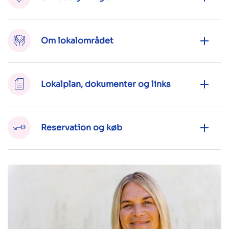
Om lokalområdet
Lokalplan, dokumenter og links
Reservation og køb