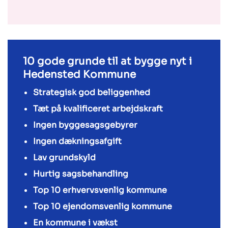
10 gode grunde til at bygge nyt i
Hedensted Kommune
Strategisk god beliggenhed
Tæt på kvalificeret arbejdskraft
Ingen byggesagsgebyrer
Ingen dækningsafgift
Lav grundskyld
Hurtig sagsbehandling
Top 10 erhvervsvenlig kommune
Top 10 ejendomsvenlig kommune
En kommune i vækst